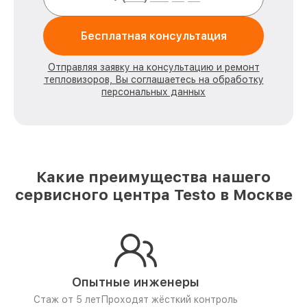
Бесплатная консультация
Отправляя заявку на консультацию и ремонт
тепловизоров, Вы соглашаетесь на обработку
персональных данных
Какие преимущества нашего
сервисного центра Testo в Москве
Опытные инженеры
Стаж от 5 лет
Проходят жёсткий контроль