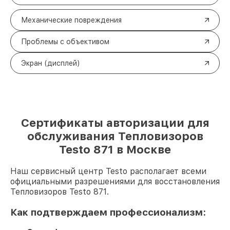
Механические повреждения
Проблемы с объективом
Экран (дисплей)
Сертификаты авторизации для
обслуживания Тепловизоров
Testo 871 в Москве
Наш сервисный центр Testo располагает всеми
официальными разрешениями для восстановления
Тепловизоров Testo 871.
Как подтверждаем профессионализм: