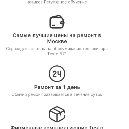
навыков
Регулярное обучение
Самые лучшие цены на ремонт в
Москве
Справедливые цены на обслуживание тепловизора
Testo 871
Ремонт за 1 день
Обычно ремонт завершается в течение суток
Фирменные комплектующие Testo