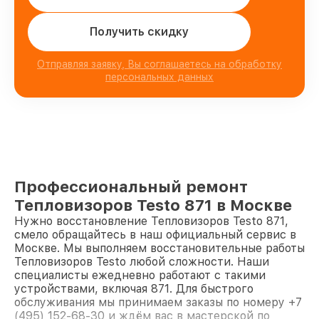
Получить скидку
Отправляя заявку, Вы соглашаетесь на обработку
персональных данных
Профессиональный ремонт
Тепловизоров Testo 871 в Москве
Нужно восстановление Тепловизоров Testo 871,
смело обращайтесь в наш официальный сервис в
Москве. Мы выполняем восстановительные работы
Тепловизоров Testo любой сложности. Наши
специалисты ежедневно работают с такими
устройствами, включая 871. Для быстрого
обслуживания мы принимаем заказы по номеру +7
(495) 152-68-30 и ждём вас в мастерской по