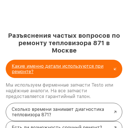
Разъяснения частых вопросов по
ремонту тепловизора 871 в
Москве
Какие именно детали используются при
ремонте?
Мы используем фирменные запчасти Testo или
надёжные аналоги. На все запчасти
предоставляется гарантийный талон.
Сколько времени занимает диагностика
тепловизора 871?
Есть ли возможность срочный ремонт?