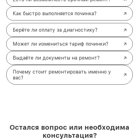
Как быстро выполняется починка?
Берёте ли оплату за диагностику?
Может ли измениться тариф починки?
Выдаёте ли документы на ремонт?
Почему стоит ремонтировать именно у
вас?
Остался вопрос или необходима
консультация?