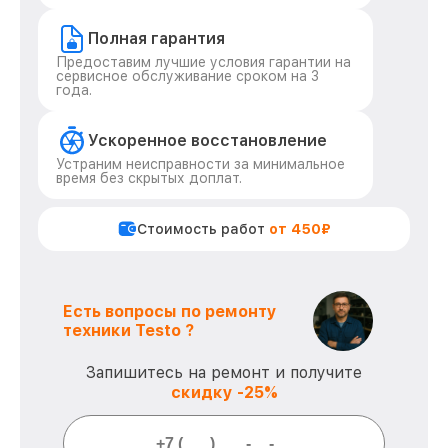
Полная гарантия
Предоставим лучшие условия гарантии на
сервисное обслуживание сроком на 3
года.
Ускоренное восстановление
Устраним неисправности за минимальное
время без скрытых доплат.
Стоимость работ
от 450₽
Есть вопросы по ремонту
техники Testo ?
Запишитесь на ремонт и получите
скидку -25%