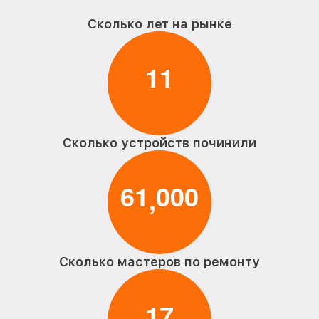
Сколько лет на рынке
1
1
Сколько устройств починили
6
1
0
0
0
,
Сколько мастеров по ремонту
1
7