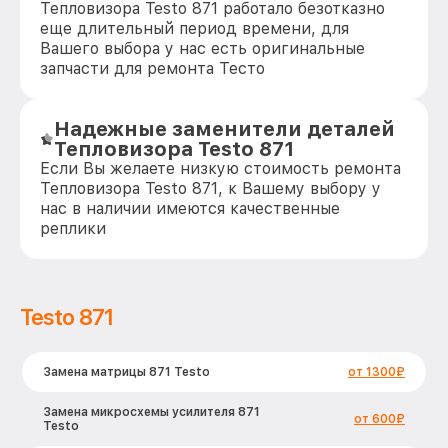
Тепловизора Testo 871 работало безотказно
еще длительный период времени, для
Вашего выбора у нас есть оригинальные
запчасти для ремонта Тесто
Надежные заменители деталей
Тепловизора Testo 871
Если Вы желаете низкую стоимость ремонта
Тепловизора Testo 871, к Вашему выбору у
нас в наличии имеются качественные
реплики
Testo 871
Замена матрицы 871 Testo
от 1300₽
Замена микросхемы усилителя 871
от 600₽
Testo