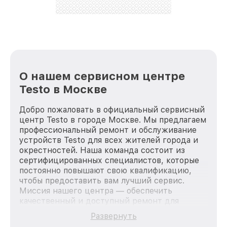
О нашем сервисном центре
Testo в Москве
Добро пожаловать в официальный сервисный
центр Testo в городе Москве. Мы предлагаем
профессиональный ремонт и обслуживание
устройств Testo для всех жителей города и
окрестностей. Наша команда состоит из
сертифицированных специалистов, которые
постоянно повышают свою квалификацию,
чтобы предоставить вам лучший сервис.
Миссия нашего центра — обеспечить
качественный и доступный ремонт для
каждого пользователя продукции Testo, вне
Развернуть
зависимости от сложности поломки. Мы