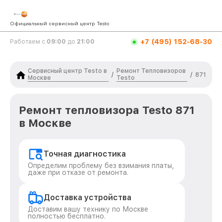
Официальный сервисный центр Testo
+7 (495) 152-68-30
Работаем с
09:00
до
21:00
Сервисный центр Testo в
Ремонт Тепловизоров
/
/
871
Москве
Testo
Ремонт тепловизора Testo 871
в Москве
Точная диагностика
Определим проблему без взимания платы,
даже при отказе от ремонта.
Доставка устройства
Доставим вашу технику по Москве
полностью бесплатно.