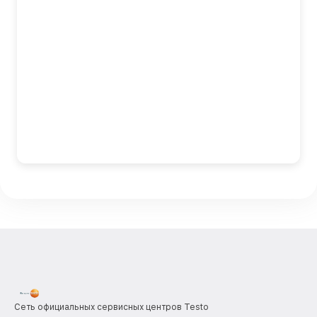
Сеть официальных сервисных центров Testo