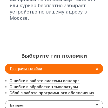
или курьер бесплатно забирает
устройство по вашему адресу в
Москве.
Выберите тип поломки
Программные сбои
Ошибки в работе системы сенсора
Ошибки в обработке температуры
Сбой в работе программного обеспечения
Батарея