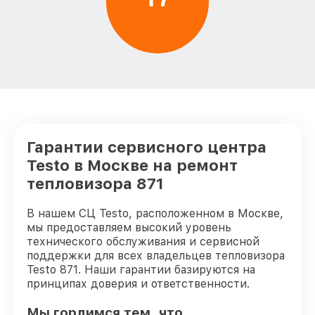
Гарантии сервисного центра
Testo в Москве на ремонт
тепловизора 871
В нашем СЦ Testo, расположенном в Москве,
мы предоставляем высокий уровень
технического обслуживания и сервисной
поддержки для всех владельцев тепловизора
Testo 871. Наши гарантии базируются на
принципах доверия и ответственности.
Мы гордимся тем, что