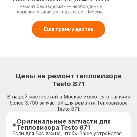
Ремонт без задержек — необходимые
комплектующие уже на складе в Москве
Еще преимущества
Цены на ремонт тепловизора
Testo 871
В нашей мастерской в Москве имеются в наличии
более 3.700 запчастей для ремонта Тепловизора
Testo 871.
Оригинальные запчасти для
Тепловизора Testo 871
Если для Вас важно, чтобы Ваше устройство