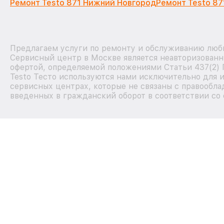
Ремонт Testo 871 Нижний Новгород
Ремонт Testo 87
Предлагаем услуги по ремонту и обслуживанию любы
Сервисный центр в Москве является неавторизованн
офертой, определяемой положениями Статьи 437(2) 
Testo Тесто используются нами исключительно для 
сервисных центрах, которые не связаны с правообла
введенных в гражданский оборот в соответствии со 