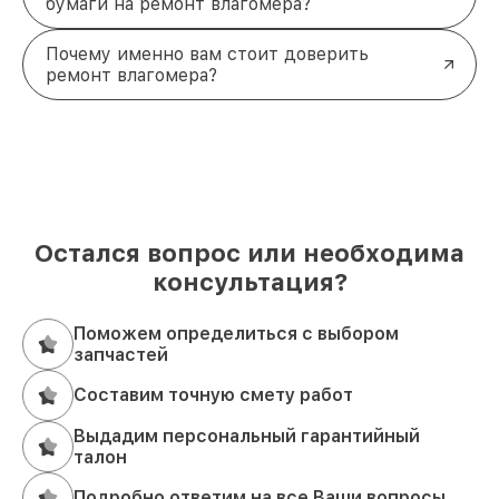
бумаги на ремонт влагомера?
Почему именно вам стоит доверить
ремонт влагомера?
Остался вопрос или необходима
консультация?
Поможем определиться с выбором
запчастей
Составим точную смету работ
Выдадим персональный гарантийный
талон
Подробно ответим на все Ваши вопросы