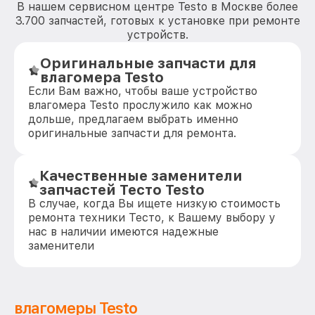
В нашем сервисном центре Testo в Москве более
3.700 запчастей, готовых к установке при ремонте
устройств.
Оригинальные запчасти для
влагомера Testo
Если Вам важно, чтобы ваше устройство
влагомера Testo прослужило как можно
дольше, предлагаем выбрать именно
оригинальные запчасти для ремонта.
Качественные заменители
запчастей Тесто Testo
В случае, когда Вы ищете низкую стоимость
ремонта техники Тесто, к Вашему выбору у
нас в наличии имеются надежные
заменители
влагомеры Testo