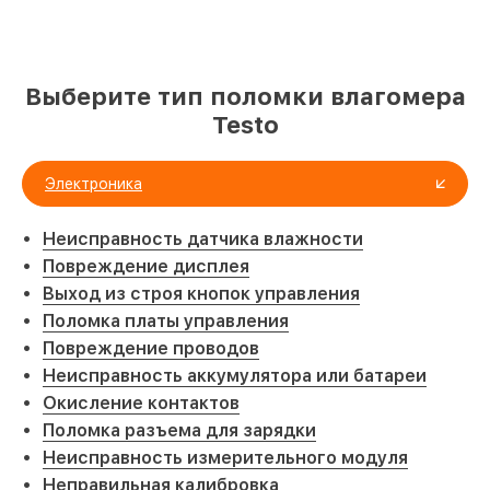
Выберите тип поломки влагомера
Testo
Электроника
Неисправность датчика влажности
Повреждение дисплея
Выход из строя кнопок управления
Поломка платы управления
Повреждение проводов
Неисправность аккумулятора или батареи
Окисление контактов
Поломка разъема для зарядки
Неисправность измерительного модуля
Неправильная калибровка