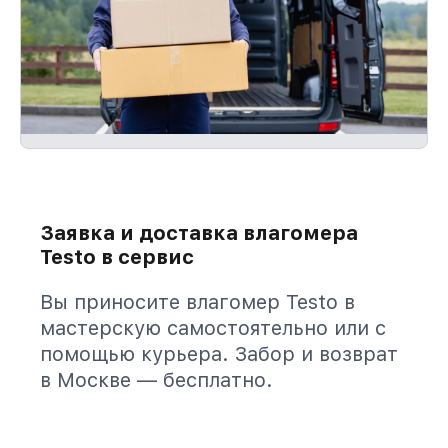
Заявка и доставка влагомера
Testo в сервис
Вы приносите влагомер Testo в
мастерскую самостоятельно или с
помощью курьера. Забор и возврат
в Москве — бесплатно.