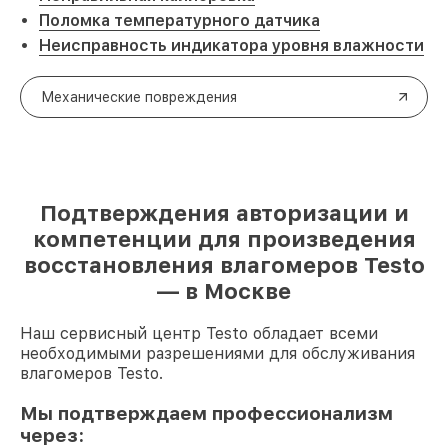
Поломка температурного датчика
Неисправность индикатора уровня влажности
Механические повреждения
Подтверждения авторизации и
компетенции для произведения
восстановления влагомеров Testo
— в Москве
Наш сервисный центр Testo обладает всеми
необходимыми разрешениями для обслуживания
влагомеров Testo.
Мы подтверждаем профессионализм
через: