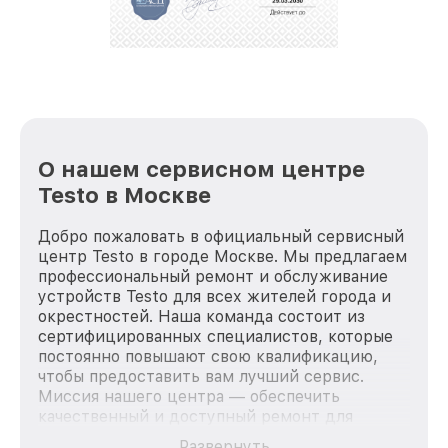
О нашем сервисном центре
Testo в Москве
Добро пожаловать в официальный сервисный
центр Testo в городе Москве. Мы предлагаем
профессиональный ремонт и обслуживание
устройств Testo для всех жителей города и
окрестностей. Наша команда состоит из
сертифицированных специалистов, которые
постоянно повышают свою квалификацию,
чтобы предоставить вам лучший сервис.
Миссия нашего центра — обеспечить
качественный и доступный ремонт для
каждого пользователя продукции Testo, вне
Развернуть