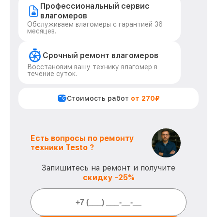
Профессиональный сервис
влагомеров
Обслуживаем влагомеры с гарантией 36
месяцев.
Срочный ремонт влагомеров
Восстановим вашу технику влагомер в
течение суток.
Стоимость работ
от 270₽
Есть вопросы по ремонту
техники Testo ?
Запишитесь на ремонт и получите
скидку -25%