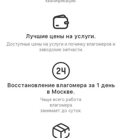
квалификации.
Лучшие цены на услуги.
Доступные цены на услуги и починку влагомеров и
заводские запчасти.
Восстановление влагомера за 1 день
в Москве.
Чаще всего работа
влагомера
занимает до суток.