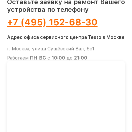
Оставьте заявку на ремонт Вашего
устройства по телефону
+7 (495) 152-68-30
Адрес офиса сервисного центра Testo в Москве
г. Москва, улица Сущёвский Вал, 5с1
Работаем
ПН-ВС
с
10:00
до
21:00