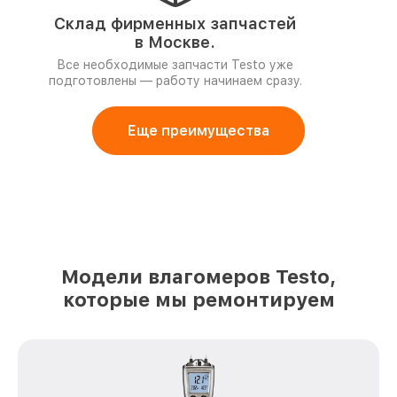
Склад фирменных запчастей
в Москве.
Все необходимые запчасти Testo уже
подготовлены — работу начинаем сразу.
Еще преимущества
Модели влагомеров Testo,
которые мы ремонтируем