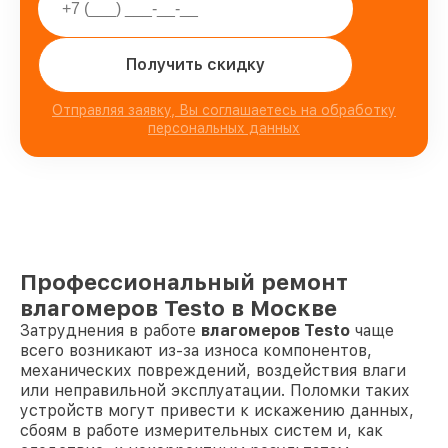
Получить скидку
Отправляя заявку, Вы соглашаетесь на обработку
персональных данных
Профессиональный ремонт
влагомеров Testo в Москве
Затруднения в работе
влагомеров Testo
чаще
всего возникают из-за износа компонентов,
механических повреждений, воздействия влаги
или неправильной эксплуатации. Поломки таких
устройств могут привести к искажению данных,
сбоям в работе измерительных систем и, как