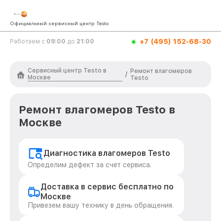
Официальный сервисный центр Testo
+7 (495) 152-68-30
Работаем с
09:00
до
21:00
Сервисный центр Testo в
Ремонт влагомеров
/
Москве
Testo
Ремонт влагомеров Testo в
Москве
Диагностика влагомеров Testo
Определим дефект за счет сервиса.
Доставка в сервис бесплатно по
Москве
Привезем вашу технику в день обращения.