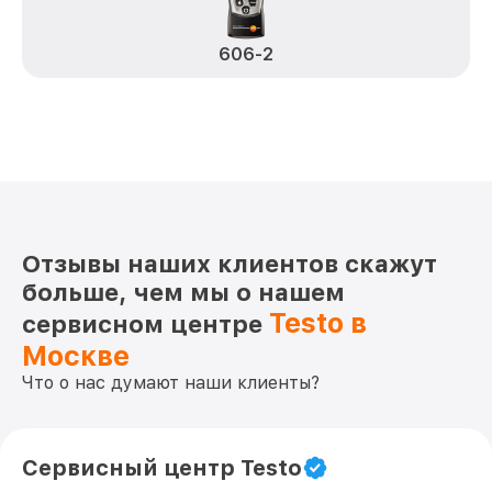
606-2
Отзывы наших клиентов скажут
больше, чем мы о нашем
Testo в
сервисном центре
Москве
Что о нас думают наши клиенты?
Сервисный центр Testo