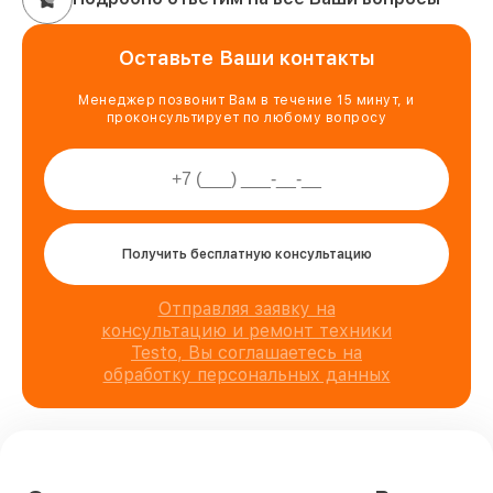
Оставьте Ваши контакты
Менеджер позвонит Вам в течение 15 минут, и
проконсультирует по любому вопросу
Получить бесплатную консультацию
Отправляя заявку на
консультацию и ремонт техники
Testo, Вы соглашаетесь на
обработку персональных данных