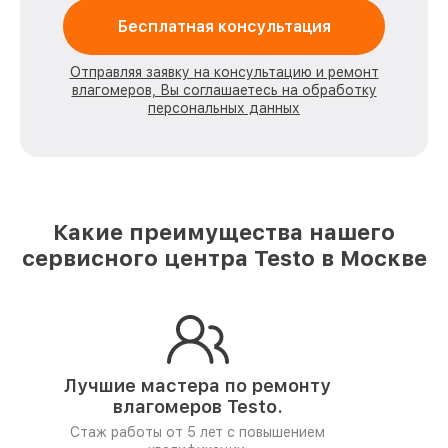
Бесплатная консультация
Отправляя заявку на консультацию и ремонт
влагомеров, Вы соглашаетесь на обработку
персональных данных
Какие преимущества нашего
сервисного центра Testo в Москве
Лучшие мастера по ремонту
влагомеров Testo.
Стаж работы от 5 лет
с повышением